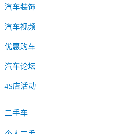
汽车装饰
汽车视频
优惠购车
汽车论坛
4S店活动
二手车