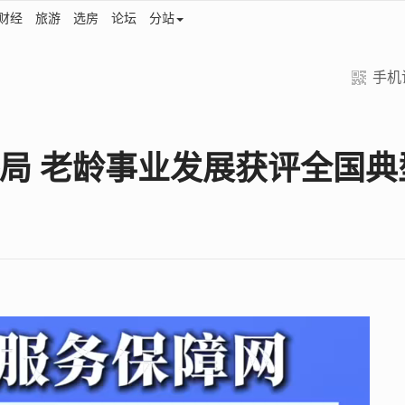
财经
旅游
选房
论坛
分站
手机
局 老龄事业发展获评全国典