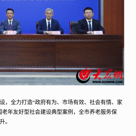
，全力打造“政府有为、市场有效、社会有情、家
国老年友好型社会建设典型案例，全市养老服务保
升。