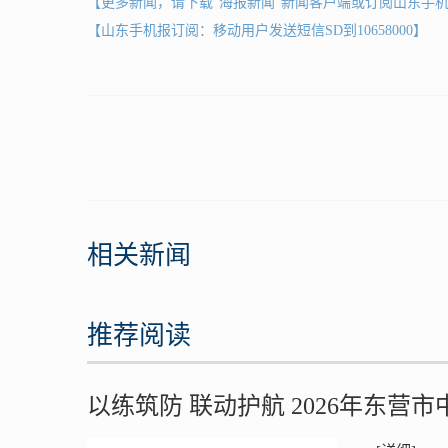
【更多新闻，请下载"海报新闻"新闻客户端或订阅山东手
【山东手机报订阅：移动用户发送短信SD到10658000】
相关新闻
推荐阅读
以练筑防 联动护航 2026年东