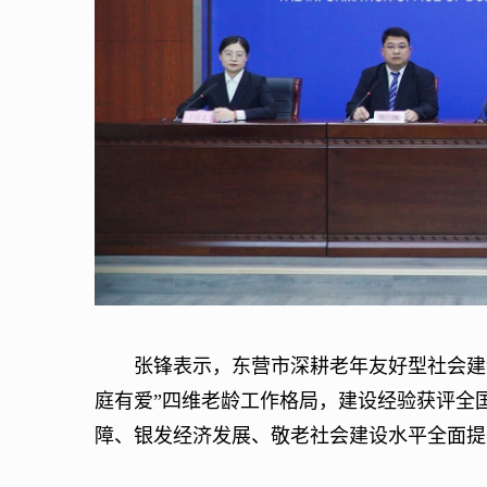
张锋表示，东营市深耕老年友好型社会建设
庭有爱”四维老龄工作格局，建设经验获评全
障、银发经济发展、敬老社会建设水平全面提