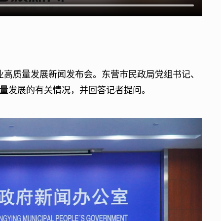
事业高质量发展新闻发布会。东营市民政局党组书记、
质量发展的有关情况，并回答记者提问。