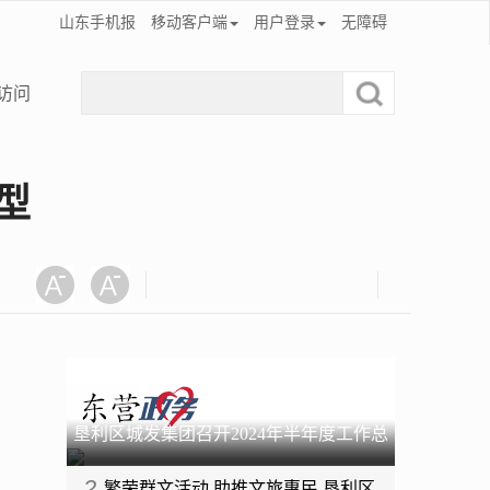
山东手机报
移动客户端
用户登录
无障碍
访问
型