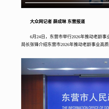
大众网记者 薛成琳 东营报道
6月24日，东营市举行2026年推动老龄
局长张锋介绍东营市2026年推动老龄事业高