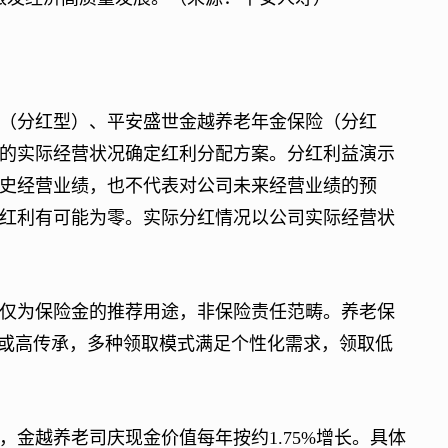
（分红型）、平安盛世金越养老年金保险（分红
的实际经营状况确定红利分配方案。分红利益演示
史经营业绩，也不代表对公司未来经营业绩的预
红利有可能为零。实际分红情况以公司实际经营状
为保险金的推荐用途，非保险责任范畴。养老保
取或高传承，多种领取模式满足个性化需求，领取低
越养老司庆现金价值每年按约1.75%增长。具体