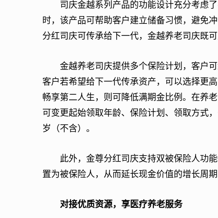
司庆金越系列产品的功能设计充分考虑了客
时，该产品可帮助客户建立储备习惯，避免冲
分红司庆可传承给下一代，金越养老司庆既可
金越养老司庆提供多个保险计划，客户可结
客户若希望给下一代传承资产，可以选择更高
畅享第二人生，则可降低满期金比例。在养老金
可变更起始领取年龄、保险计划、领取方式，
岁（不含）。
此外，金尊分红司庆支持双被保险人功能⑦
置为被保险人，从而延长现金价值的增长周期
对接优质资源，享医疗养老服务