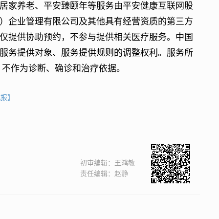
家养老、平安臻颐年等服务由平安健康互联网股
）企业管理有限公司及其他具有经营资质的第三方
仅提供协助预约，不参与提供相关医疗服务。中国
服务提供对象、服务提供规则的调整权利。服务所
，不作为诊断、确诊和治疗依据。
机报】
初审编辑：王鸿敏
责任编辑：赵静