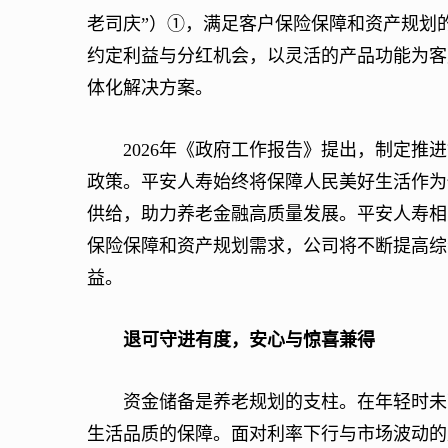
老司庆”）①，满足客户保险保障和资产规划
约定利益与分红机会，以灵活的产品功能为客
体化解决方案。
2026年《政府工作报告》提出，制定推进
政策。平安人寿始终将保障人民美好生活作为
供给，助力养老金融高质量发展。平安人寿相
保险保障和资产规划需求，公司将不断提高综
益。
退可守进有度，安心与惊喜兼得
资金储备是养老规划的支柱。在年轻时未雨
生活品质的保障。面对利率下行与市场波动的