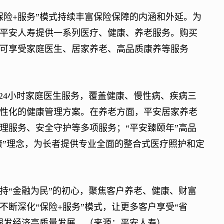
险+服务”模式持续丰富保险保障的内涵和外延。为
平安人寿提供一系列医疗、健康、养老服务。购买
可享受家庭医生、居家养老、高品质康养等服务
24小时家庭医生服务，覆盖健康、慢性病、疾病三
性化的健康管理方案。在养老方面，平安居家养老
理服务、安全守护等多项服务；“平安臻颐年”高品
康”理念，为长者提供专业全面的整合式医疗照护和定
“金融为民”的初心，聚焦客户养老、健康、财富
断深化“保险+服务”模式，让更多客户享受“省
银发经济高质量发展。（来源：平安人寿）