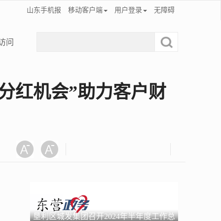
山东手机报
移动客户端
用户登录
无障碍
访问
分红机会”助力客户财