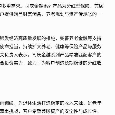
的多重需求。司庆金越系列产品为分红型保险，兼顾
户提供涵盖财富储备、养老规划与资产传承②的一
银发经济高质量发展的措施，完善养老金融等支持
使命担当，持续扩大养老、健康等保险产品与服务
关负责人表示，司庆金越系列产品精准匹配客户的
合投资实力，致力于为客户创造长期稳健的分红收
绸缪，为退休生活打造稳定的收入来源，是老年
双重挑战，客户希望兼顾资产的安全性与成长性。