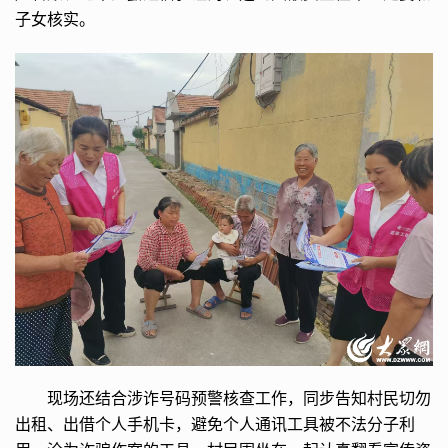
子女核实。
现场还结合涉诈号码预警核查工作，同步告知村民切勿
出租、出借个人手机卡，避免个人通讯工具被不法分子利