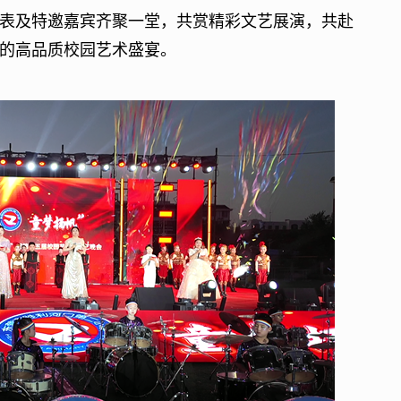
代表及特邀嘉宾齐聚一堂，共赏精彩文艺展演，共赴
的高品质校园艺术盛宴。