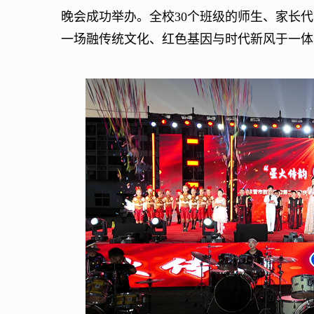
晚会成功举办。全校30个班级的师生、家长
一场融传统文化、红色基因与时代新风于一体