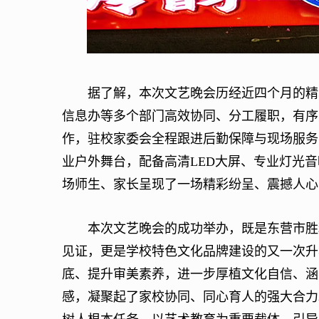
据了解，本次文艺晚会历经近四个月的精心
信息办等多个部门高效协同、分工履职，有序
作，驻校家委会全程跟进后勤保障与现场服务
业户外舞台，配备高清LED大屏、专业灯光
场师生、家长呈现了一场精彩纷呈、震撼人心
本次文艺晚会的成功举办，既是东营市胜利
见证，更是学校特色文化品牌建设的又一次升
底、提升审美素养，进一步厚植文化自信、涵
感，凝聚起了家校协同、同心育人的强大合力