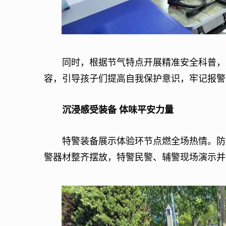
同时，根据节气特点开展精准安全科普，重
容，引导孩子们提高自我保护意识，牢记报警
沉浸感受装备 体味平安力量
特警装备展示体验环节点燃全场热情。防暴
警器材整齐摆放，特警民警、辅警现场演示并