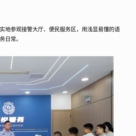
地参观接警大厅、便民服务区，用浅显易懂的语
务日常。