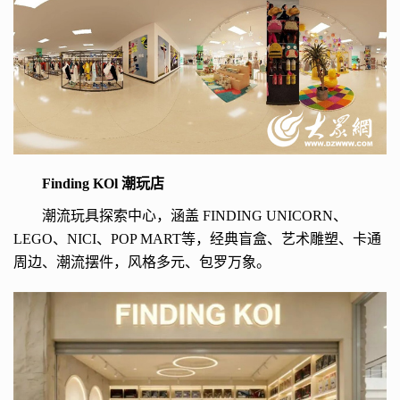
Finding KOl 潮玩店
潮流玩具探索中心，涵盖 FINDING UNICORN、
LEGO、NICI、POP MART等，经典盲盒、艺术雕塑、卡通
周边、潮流摆件，风格多元、包罗万象。