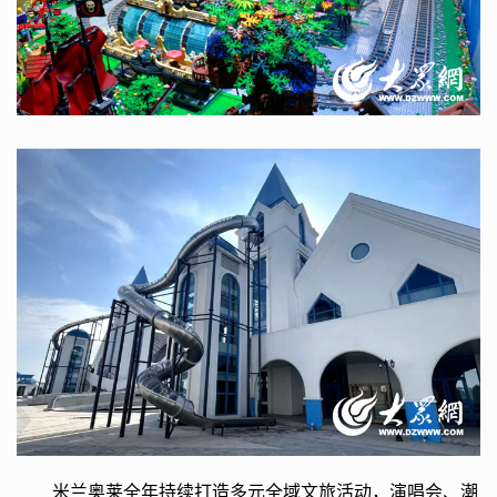
米兰奥莱全年持续打造多元全域文旅活动，演唱会、潮