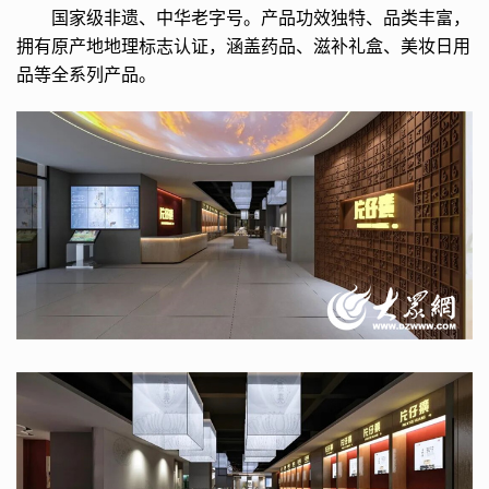
国家级非遗、中华老字号。产品功效独特、品类丰富，
拥有原产地地理标志认证，涵盖药品、滋补礼盒、美妆日用
品等全系列产品。