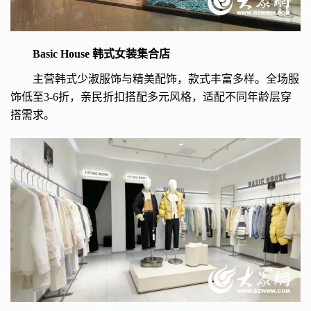
Basic House 韩式女装集合店
主营韩式少淑服饰与精美配饰，款式丰富多样。全场服
饰低至3-6折，亲民折扣搭配多元风格，适配不同年龄层穿
搭需求。