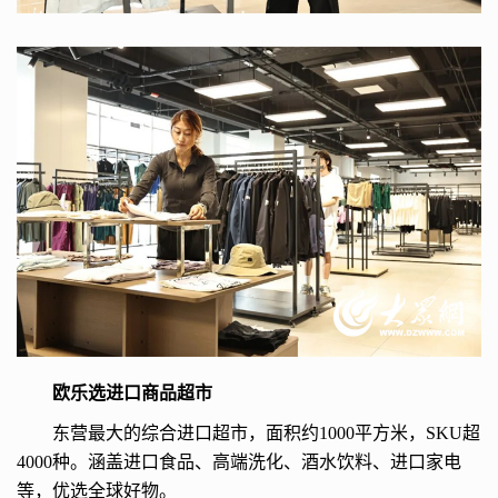
欧乐选进口商品超市
东营最大的综合进口超市，面积约1000平方米，SKU超
4000种。涵盖进口食品、高端洗化、酒水饮料、进口家电
等，优选全球好物。