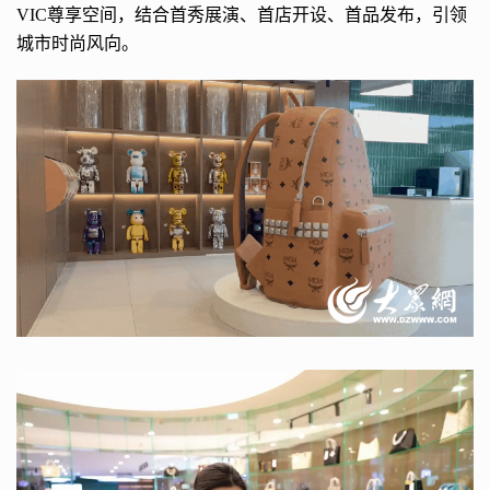
VIC尊享空间，结合首秀展演、首店开设、首品发布，引领
城市时尚风向。