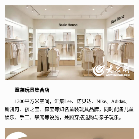
童装玩具集合店
1300平方米空间，汇集Lee、诺贝达、Nike、Adidas、
斯凯奇、孩之宝、森宝等知名童装玩具品牌，同时配备儿童
娱乐、手工、攀爬等设施，兼顾穿搭选购与亲子玩乐。