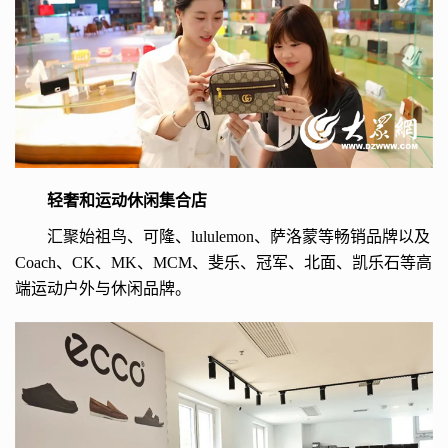
轻奢和运动休闲集合店
汇聚始祖鸟、可隆、lululemon、萨洛蒙等畅销品牌以及
Coach、CK、MK、MCM、斐乐、冠军、北面、凯乐石等高
端运动户外与休闲品牌。