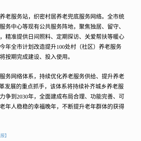
老服务站，织密村居养老兜底服务网络。全市统
服务中心等现有公共服务阵地，聚焦独居、留守、
，精准提供日间照料、定期探访、关爱帮扶等暖心
今年全市计划改造提升100处村（社区）养老服务
处将按期完成建设、投入使用。
务网络体系，持续优化养老服务供给、提升养老
改革发展的重点抓手，该体系将持续补齐城乡养老服
争到2030年，全面建成布局合理、功能完善、可
老年人稳稳的幸福晚年，不断提升老年群体的获得
机报】