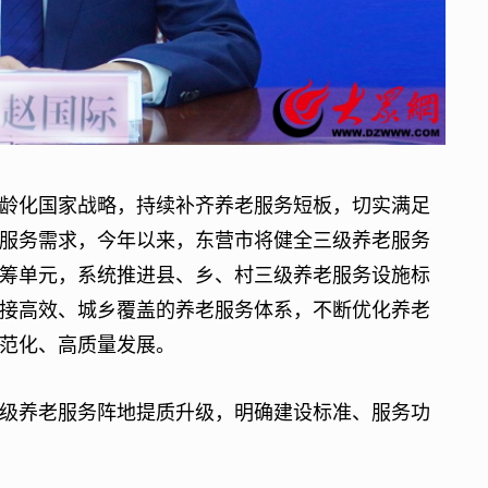
化国家战略，持续补齐养老服务短板，切实满足
服务需求，今年以来，东营市将健全三级养老服务
筹单元，系统推进县、乡、村三级养老服务设施标
接高效、城乡覆盖的养老服务体系，不断优化养老
范化、高质量发展。
养老服务阵地提质升级，明确建设标准、服务功