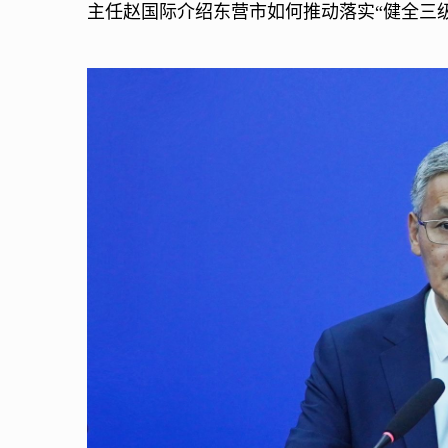
主任赵国际介绍东营市如何推动落实“健全三