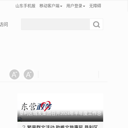
山东手机报
移动客户端
用户登录
无障碍
访问