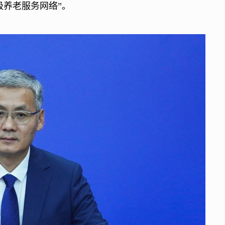
级养老服务网络”。