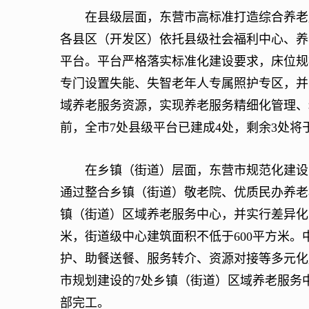
在县级层面，东营市高标准打造综合养老服
各县区（开发区）依托县级社会福利中心、养
平台。平台严格落实标准化建设要求，床位规模
专门设置失能、失智老年人专属照护专区，并
域养老服务资源，实现养老服务精细化管理、
前，全市7处县级平台已建成4处，剩余3处将
在乡镇（街道）层面，东营市规范化建设区
通过整合乡镇（街道）敬老院、优质民办养老
镇（街道）区域养老服务中心，并实行差异化建
米，街道级中心建筑面积不低于600平方米
护、助餐送餐、服务转介、资源对接等多元化
市规划建设的7处乡镇（街道）区域养老服务
部完工。