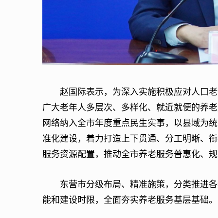
赵国际表示，为深入实施积极应对人口老龄
广大老年人多层次、多样化、就近就便的养老
网络纳入全市年度重点民生实事，以县域为统
准化建设，着力打造上下贯通、分工明晰、衔
服务资源配置，推动全市养老服务普惠化、规
东营市分级布局、精准施策，分类推进各级
能和建设时限，全面夯实养老服务基层基础。