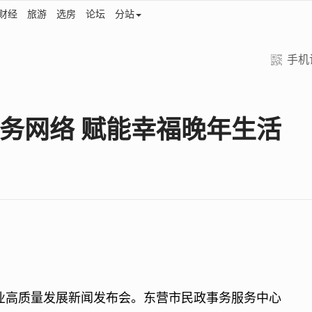
财经
旅游
选房
论坛
分站
手机
务网络 赋能幸福晚年生活
事业高质量发展新闻发布会。东营市民政事务服务中心