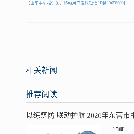
【山东手机报订阅：移动用户发送短信SD到10658000】
相关新闻
推荐阅读
以练筑防 联动护航 2026年东
[详细]