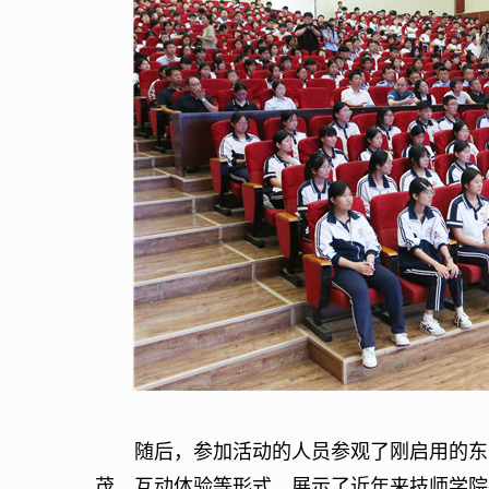
随后，参加活动的人员参观了刚启用的东营
茂、互动体验等形式，展示了近年来技师学院