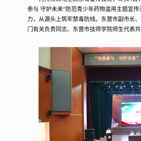
参与 守护未来”防范青少年药物滥用主题宣
力，从源头上筑牢禁毒防线。东营市副市长、
门有关负责同志、东营市技师学院师生代表共5