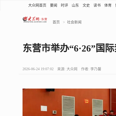
大众网首页
要闻
时评
山东
文史
读书
体育
首页
>
社会新闻
东营市举办“6·26”
2026-06-24 19:07:02 来源: 大众网 作者: 李乃馨