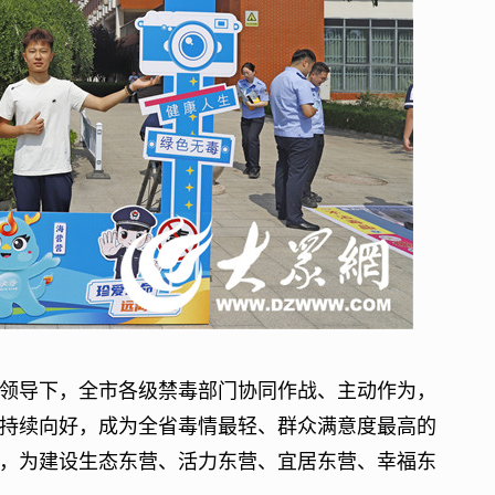
导下，全市各级禁毒部门协同作战、主动作为，
持续向好，成为全省毒情最轻、群众满意度最高的
，为建设生态东营、活力东营、宜居东营、幸福东