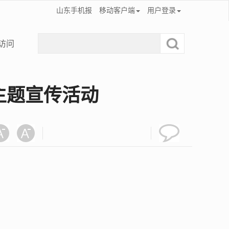
山东手机报
移动客户端
用户登录
访问
主题宣传活动