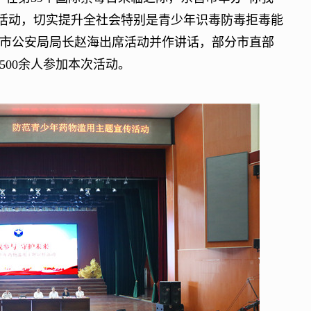
传活动，切实提升全社会特别是青少年识毒防毒拒毒能
市公安局局长赵海出席活动并作讲话，部分市直部
00余人参加本次活动。