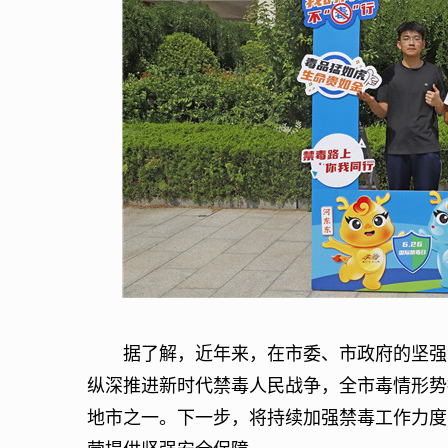
据了解，近年来，在市委、市政府的坚强领
纵深推进新时代禁毒人民战争，全市毒情形势
地市之一。下一步，将持续加强禁毒工作力度