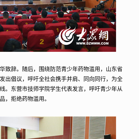
致辞。随后，围绕防范青少年药物滥用，山东省
发出倡议，呼吁全社会携手并肩、同向同行，为全
线。东营市技师学院学生代表发言，呼吁青少年从
品，拒绝药物滥用。