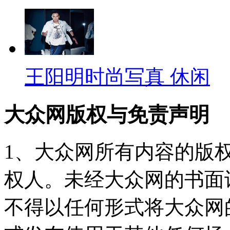
王阳明时尚写真 休闲
大众网版权与免责声明
1、大众网所有内容的版
权人。未经大众网的书面
不得以任何形式将大众网