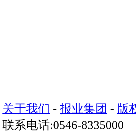
关于我们
-
报业集团
-
版
联系电话:0546-8335000