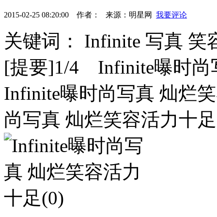
2015-02-25 08:20:00
作者：
来源：
明星网
我要评论
关键词： Infinite 写真 
[提要]1/4 Infinite
Infinite曝时尚写真 灿烂笑
尚写真 灿烂笑容活力十足(4