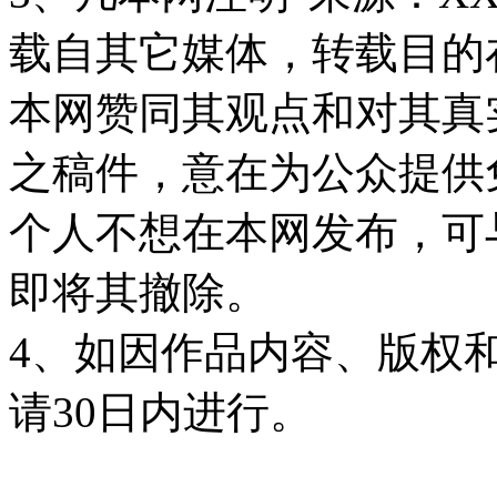
载自其它媒体，转载目的
本网赞同其观点和对其真
之稿件，意在为公众提供
个人不想在本网发布，可
即将其撤除。
4、如因作品内容、版权
请30日内进行。