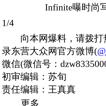
Infinite曝时尚
1/4
向本网爆料，请拨打热线电话
录东营大众网官方微博(
微信(微信号：dzw833500
初审编辑：苏旬
责任编辑：王真真
更多