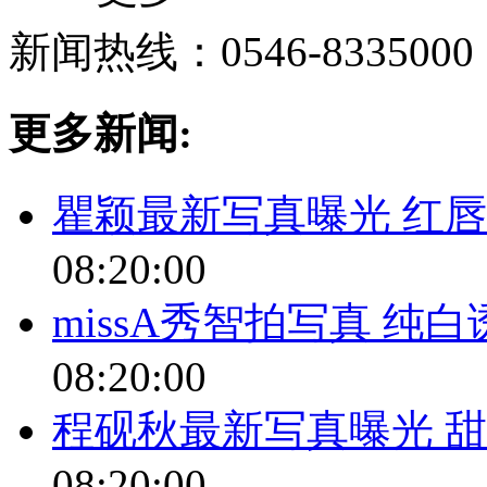
新闻热线：0546-8335000
更多新闻:
瞿颖最新写真曝光 红
08:20:00
missA秀智拍写真 纯
08:20:00
程砚秋最新写真曝光 
08:20:00