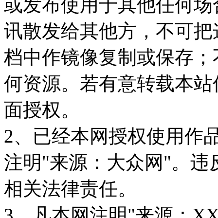
或发布使用于其他任何场
讯散发给其他方，不可把
档中作镜像复制或保存；
何资源。若有意转载本站
面授权。
2、已经本网授权使用作
注明"来源：大众网"。
相关法律责任。
3、凡本网注明"来源：X