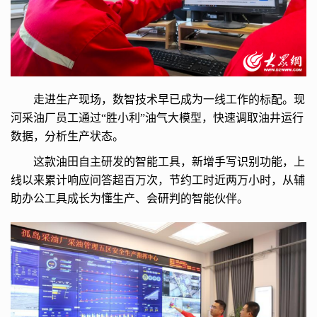
走进生产现场，数智技术早已成为一线工作的标配。现
河采油厂员工通过“胜小利”油气大模型，快速调取油井运行
数据，分析生产状态。
这款油田自主研发的智能工具，新增手写识别功能，上
线以来累计响应问答超百万次，节约工时近两万小时，从辅
助办公工具成长为懂生产、会研判的智能伙伴。