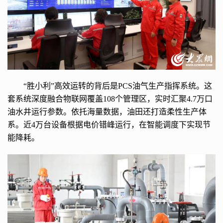
“胜小利”高效运转的背后是PCS油气生产指挥系统。这
套系统深度融合物联网覆盖108个管理区，实时汇聚4.7万口
油水井运行参数。依托海量数据，油田还打造柔性生产体
系。近4万台设备根据电价错峰运行，在智能调度下实现节
能降耗。