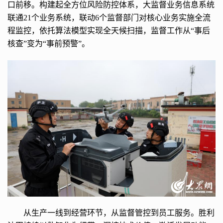
口前移。构建起全方位风险防控体系，大监督业务信息系统
联通21个业务系统，联动6个监督部门对核心业务实施全流
程监控，依托算法模型实现全天候扫描，监督工作从“事后
核查”变为“事前预警”。
从生产一线到经营环节，从监督管控到员工服务。胜利