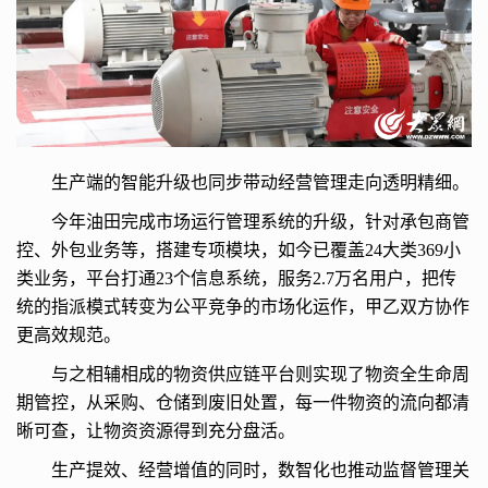
生产端的智能升级也同步带动经营管理走向透明精细。
今年油田完成市场运行管理系统的升级，针对承包商管
控、外包业务等，搭建专项模块，如今已覆盖24大类369小
类业务，平台打通23个信息系统，服务2.7万名用户，把传
统的指派模式转变为公平竞争的市场化运作，甲乙双方协作
更高效规范。
与之相辅相成的物资供应链平台则实现了物资全生命周
期管控，从采购、仓储到废旧处置，每一件物资的流向都清
晰可查，让物资资源得到充分盘活。
生产提效、经营增值的同时，数智化也推动监督管理关