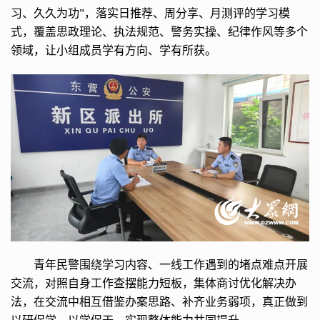
习、久久为功”，落实日推荐、周分享、月测评的学习模
式，覆盖思政理论、执法规范、警务实操、纪律作风等多个
领域，让小组成员学有方向、学有所获。
青年民警围绕学习内容、一线工作遇到的堵点难点开展
交流，对照自身工作查摆能力短板，集体商讨优化解决办
法，在交流中相互借鉴办案思路、补齐业务弱项，真正做到