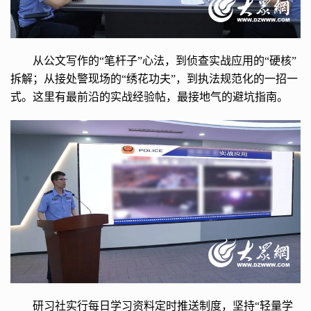
从公文写作的“笔杆子”心法，到侦查实战应用的“硬核”
拆解；从接处警现场的“绣花功夫”，到执法规范化的一招一
式。这里有最前沿的实战经验帖，最接地气的避坑指南。
研习社实行每日学习资料定时推送制度，坚持“轻量学