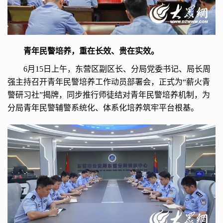
青年民警培养，重在长效、贵在实效。
6月15日上午，东营区副区长、分局党委书记、局长周
强主持召开青年民警培养工作动员部署会，正式为“薪火青
警研习社”揭牌，同步推行师徒结对青年民警培养机制，为
分局青年民警辅警系统化、体系化培养筑牢平台根基。