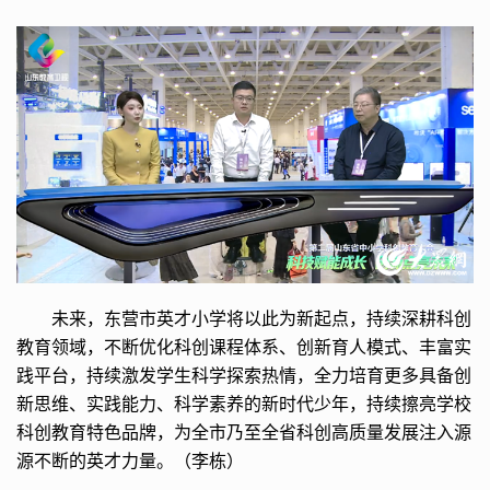
未来，东营市英才小学将以此为新起点，持续深耕科创
教育领域，不断优化科创课程体系、创新育人模式、丰富实
践平台，持续激发学生科学探索热情，全力培育更多具备创
新思维、实践能力、科学素养的新时代少年，持续擦亮学校
科创教育特色品牌，为全市乃至全省科创高质量发展注入源
源不断的英才力量。（李栋）