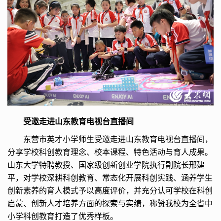
受邀走进山东教育电视台直播间
东营市英才小学师生受邀走进山东教育电视台直播间，
分享学校科创教育理念、校本课程、特色活动与育人成果。
山东大学特聘教授、国家级创新创业学院执行副院长邢建
平，对学校深耕科创教育、常态化开展科创实践、涵养学生
创新素养的育人模式予以高度评价，并充分认可学校在科创
启蒙、创新人才培养方面的探索与实绩，称赞我校为全省中
小学科创教育打造了优秀样板。