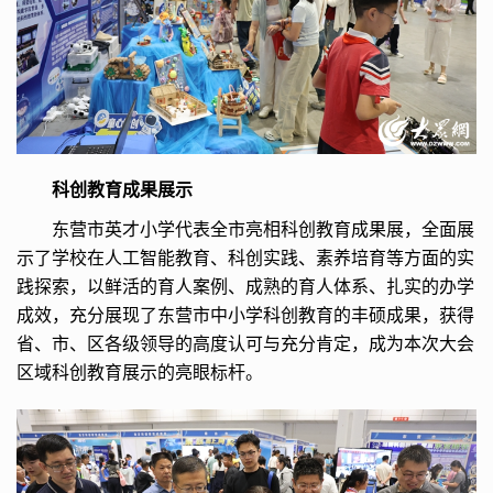
科创教育成果展示
东营市英才小学代表全市亮相科创教育成果展，全面展
示了学校在人工智能教育、科创实践、素养培育等方面的实
践探索，以鲜活的育人案例、成熟的育人体系、扎实的办学
成效，充分展现了东营市中小学科创教育的丰硕成果，获得
省、市、区各级领导的高度认可与充分肯定，成为本次大会
区域科创教育展示的亮眼标杆。