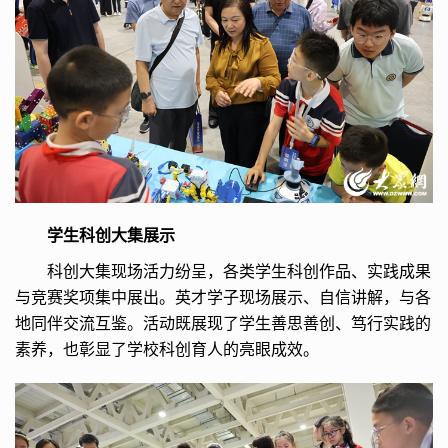
学生科创大集展示
科创大集现场活力纷呈，各类学生科创作品、实践成果
与竞赛奖项集中展出。英才学子现场展示、自信讲解，与各
地同伴交流互鉴。活动既展现了学生善思善创、笃行实践的
素养，也彰显了学校科创育人的亮眼成效。