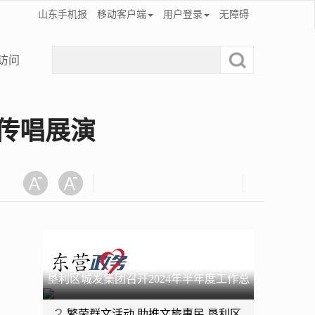
山东手机报
移动客户端
用户登录
无障碍
访问
曲传唱展演