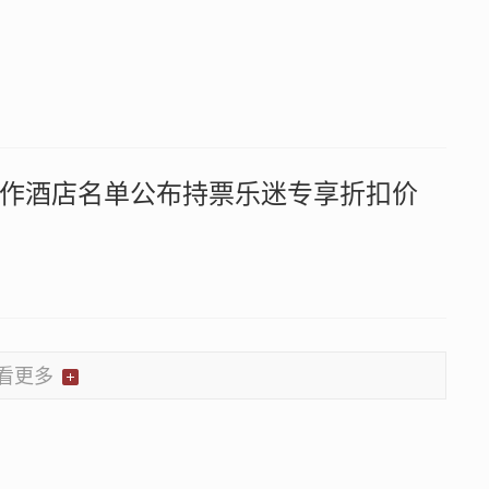
作酒店名单公布持票乐迷专享折扣价
看更多