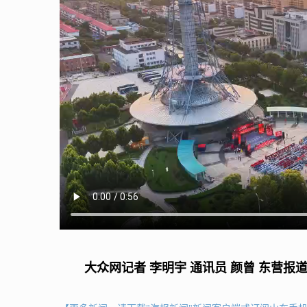
大众网记者 李明宇 通讯员 颜曾 东营报