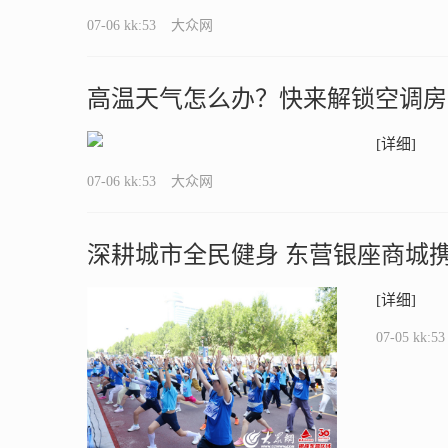
07-06 kk:53
大众网
高温天气怎么办？快来解锁空调房
[详细]
07-06 kk:53
大众网
深耕城市全民健身 东营银座商城
动
[详细]
07-05 kk:53