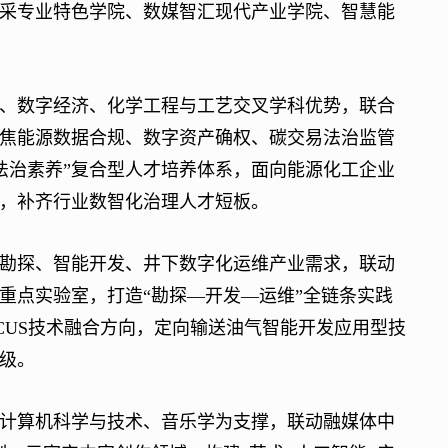
采专业特色学院、数媒智汇现代产业学院、智慧能
数字经济、化学工程与工艺交叉学科优势，联合
焦能源数据合规、数字资产确权、碳交易法治监管
法治素养”复合型人才培养体系，面向能源化工企业
，补齐行业数智化治理人才短板。
探、智能开发、井下数字化运维产业需求，联动
重点实验室，打造“勘探—开发—运维”全链条实践
CUS技术融合方向，定向输送油气智能开发应用型技
级。
算机科学与技术、音乐学为支撑，联动融媒体中