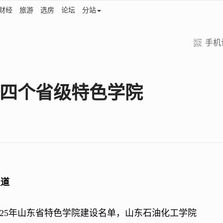
财经
旅游
选房
论坛
分站
手机
四个省级特色学院
报道
5年山东省特色学院建设名单，山东石油化工学院