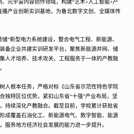
制、元宇宙内容创作领域，构建“艺术+人工智能+产
直播产业创新实训基地，为鲁北数字文创、全媒体传
储”新型电力系统建设，整合电气工程、新能源、
装备企业共建实训研发平台，聚焦新能源并网、储
集人才培养、技术攻关、工程服务于一体的产教融
。
人根本任务，严格对标《山东省示范性特色学院
合独特区位优势，紧扣山东省“十强”产业布局，坚
，持续深化产教融合。截至目前，学校累计获批省
，形成覆盖石油化工、新能源电气、数字智能、能源
，服务地方经济社会发展的能力进一步提升。