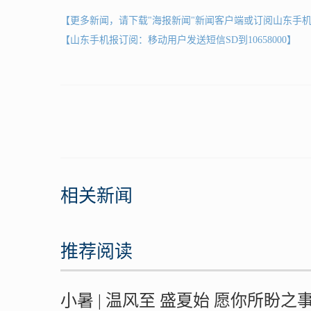
【更多新闻，请下载"海报新闻"新闻客户端或订阅山东手
【山东手机报订阅：移动用户发送短信SD到10658000】
相关新闻
推荐阅读
小暑 | 温风至 盛夏始 愿你所盼