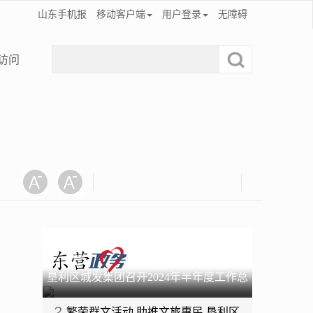
山东手机报
移动客户端
用户登录
无障碍
访问