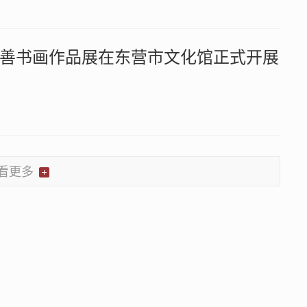
善书画作品展在东营市文化馆正式开展
看更多