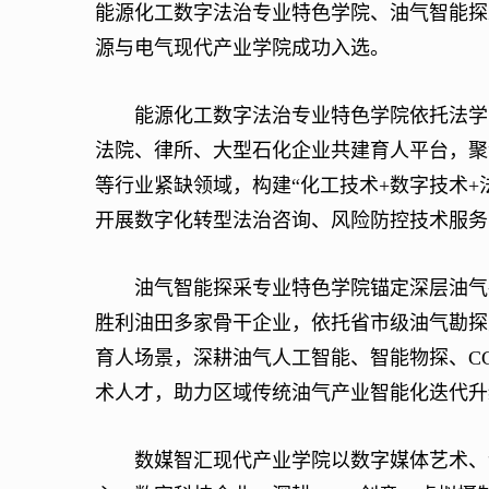
能源化工数字法治专业特色学院、油气智能探
源与电气现代产业学院成功入选。
能源化工数字法治专业特色学院依托法学、
法院、律所、大型石化企业共建育人平台，聚
等行业紧缺领域，构建“化工技术+数字技术+
开展数字化转型法治咨询、风险防控技术服务
油气智能探采专业特色学院锚定深层油气勘
胜利油田多家骨干企业，依托省市级油气勘探
育人场景，深耕油气人工智能、智能物探、C
术人才，助力区域传统油气产业智能化迭代升
数媒智汇现代产业学院以数字媒体艺术、计