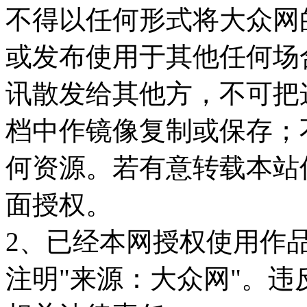
不得以任何形式将大众网
或发布使用于其他任何场
讯散发给其他方，不可把
档中作镜像复制或保存；
何资源。若有意转载本站
面授权。
2、已经本网授权使用作
注明"来源：大众网"。