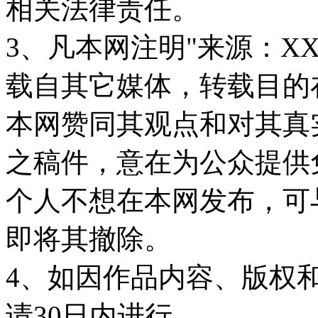
相关法律责任。
3、凡本网注明"来源：X
载自其它媒体，转载目的
本网赞同其观点和对其真
之稿件，意在为公众提供
个人不想在本网发布，可
即将其撤除。
4、如因作品内容、版权
请30日内进行。