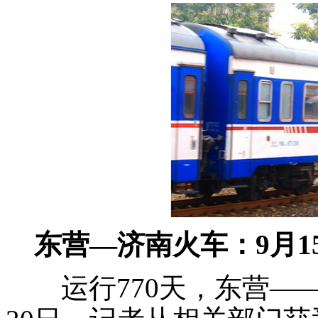
东营—济南火车：9月1
运行770天，东营——