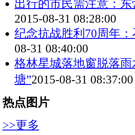
出行的市民需注意：东
2015-08-31 08:28:00
纪念抗战胜利70周年
08-31 08:40:00
格林星城落地窗脱落雨
塘”
2015-08-31 08:37:00
热点图片
>>更多