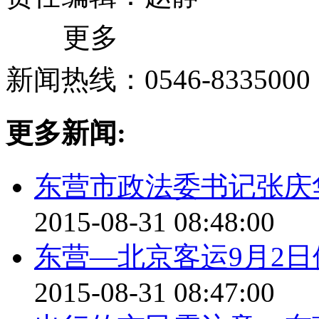
更多
新闻热线：0546-8335000
更多新闻:
东营市政法委书记张庆
2015-08-31 08:48:00
东营—北京客运9月2日
2015-08-31 08:47:00