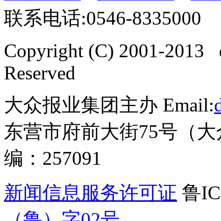
联系电话:0546-8335000
Copyright (C) 2001-2013 
Reserved
大众报业集团主办 Email:
东营市府前大街75号（大
编：257091
新闻信息服务许可证
鲁IC
（鲁）字02号