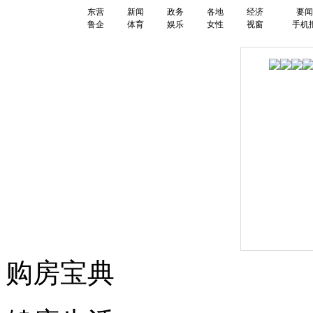
东营
新闻
政务
各地
经济
要闻
鲁企
体育
娱乐
女性
视窗
手机
图片新闻
楼市快讯
购房宝典